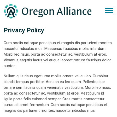
Privacy Policy
Cum sociis natoque penatibus et magnis dis parturient montes,
nascetur ridiculus mus. Maecenas faucibus mollis interdum.
Morbi leo risus, porta ac consectetur ac, vestibulum at eros.
Vivamus sagittis lacus vel augue laoreet rutrum faucibus dolor
auctor.
Nullam quis risus eget urna mollis ornare vel eu leo. Curabitur
blandit tempus porttitor. Aenean eu leo quam. Pellentesque
ornare sem lacinia quam venenatis vestibulum. Morbi leo risus,
porta ac consectetur ac, vestibulum at eros. Vestibulum id
ligula porta felis euismod semper. Cras mattis consectetur
purus sit amet fermentum. Cum sociis natoque penatibus et
magnis dis parturient montes, nascetur ridiculus mus.