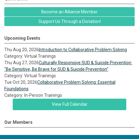
Become an Alliance Member
Support Us Through a Donation!
Upcoming Events
Thu Aug 20, 2026
Introduction to Collaborative Problem Solving
Category: Virtual Trainings
Thu Aug 27, 2026
Culturally Responsive SUD & Suicide Prevention:
"Be Sensitive, Be Brave for SUD & Suicide Prevention"
Category: Virtual Trainings
Tue Oct 20, 2026
Collaborative Problem Solving: Essential
Foundations
Category: In-Person Trainings
View Full Calendar
Our Members